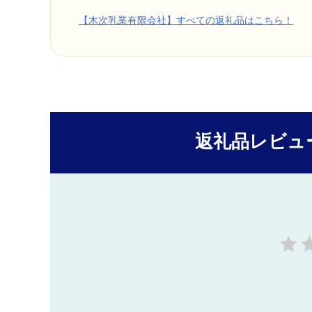
【木次乳業有限会社】すべての返礼品はこちら！
返礼品レビュ