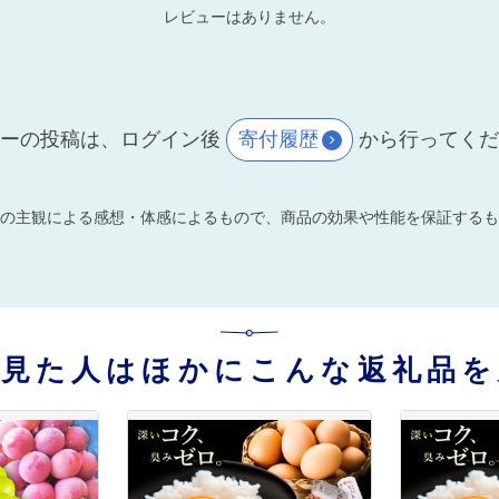
レビューはありません。
ーの投稿は、ログイン後
寄付履歴
から行ってく
の主観による感想・体感によるもので、商品の効果や性能を保証するも
を見た人はほかにこんな返礼品を