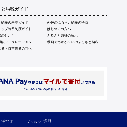
さと納税ガイド
と納税の基本ガイド
ANAのふるさと納税の特徴
トップ特例制度ガイド
はじめての方へ
告のしかた
ふるさと納税の流れ
限額シミュレーション
動画でわかるANAのふるさと納税
給者・自営業者の方へ
い合わせ
よくあるご質問