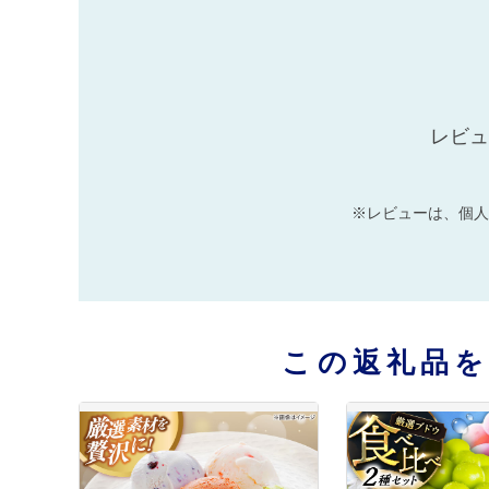
レビュ
※レビューは、個人
この返礼品