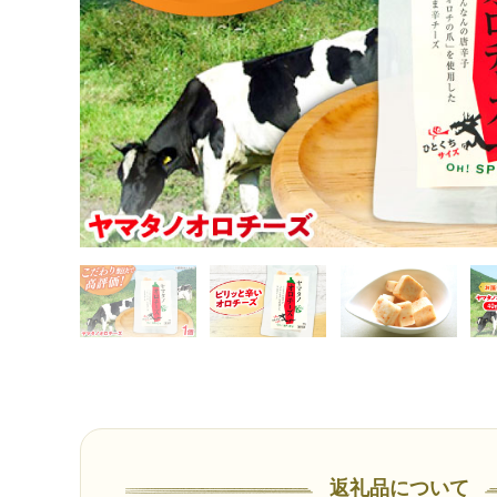
返礼品について