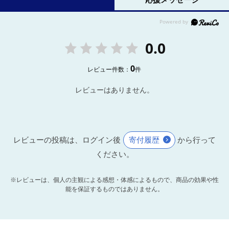
0.0
0
レビュー件数：
件
レビューはありません。
レビューの投稿は、ログイン後
寄付履歴
から行って
ください。
※レビューは、個人の主観による感想・体感によるもので、商品の効果や性
能を保証するものではありません。