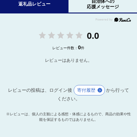
自治体への
返礼品レビュー
応援メッセージ
0.0
0
レビュー件数：
件
レビューはありません。
レビューの投稿は、ログイン後
寄付履歴
から行って
ください。
※レビューは、個人の主観による感想・体感によるもので、商品の効果や性
能を保証するものではありません。