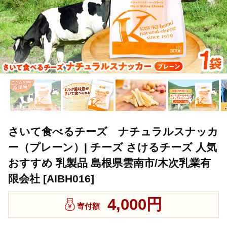
さいて食べるチーズ ナチュラルスナッカ
ー（プレーン）| チーズ さけるチーズ 人気
おすすめ 乳製品 島根県雲南市/木次乳業有
限会社 [AIBH016]
4,000円
寄付額