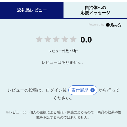
自治体への
返礼品レビュー
応援メッセージ
0.0
0
レビュー件数：
件
レビューはありません。
レビューの投稿は、ログイン後
寄付履歴
から行って
ください。
※レビューは、個人の主観による感想・体感によるもので、商品の効果や性
能を保証するものではありません。