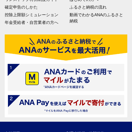
確定申告のしかた
ふるさと納税の流れ
控除上限額シミュレーション
動画でわかるANAのふるさと
納税
年金受給者・自営業者の方へ