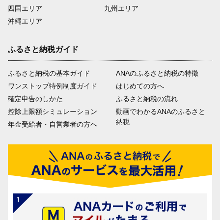
四国エリア
九州エリア
沖縄エリア
ふるさと納税ガイド
ふるさと納税の基本ガイド
ANAのふるさと納税の特徴
ワンストップ特例制度ガイド
はじめての方へ
確定申告のしかた
ふるさと納税の流れ
控除上限額シミュレーション
動画でわかるANAのふるさと
納税
年金受給者・自営業者の方へ