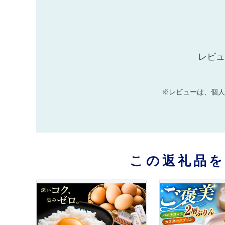
レビュ
※レビューは、個人
この返礼品