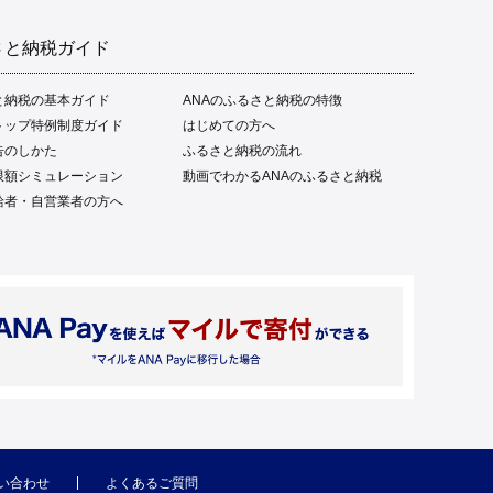
さと納税ガイド
と納税の基本ガイド
ANAのふるさと納税の特徴
トップ特例制度ガイド
はじめての方へ
告のしかた
ふるさと納税の流れ
限額シミュレーション
動画でわかるANAのふるさと納税
給者・自営業者の方へ
い合わせ
よくあるご質問