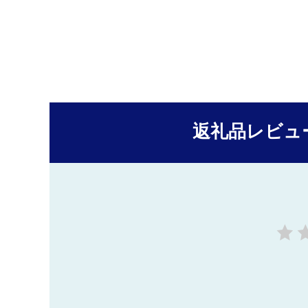
返礼品レビュ