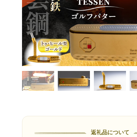
返礼品について