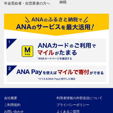
納税
年金受給者・自営業者の方へ
会社概要
利用者情報の外部送信について
ご利用規約
プライバシーポリシー
お問い合わせ
よくあるご質問