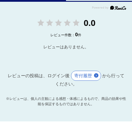
0.0
0
レビュー件数：
件
レビューはありません。
レビューの投稿は、ログイン後
寄付履歴
から行って
ください。
※レビューは、個人の主観による感想・体感によるもので、商品の効果や性
能を保証するものではありません。