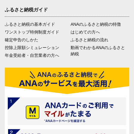
ふるさと納税ガイド
ふるさと納税の基本ガイド
ANAのふるさと納税の特徴
ワンストップ特例制度ガイド
はじめての方へ
確定申告のしかた
ふるさと納税の流れ
控除上限額シミュレーション
動画でわかるANAのふるさと
納税
年金受給者・自営業者の方へ