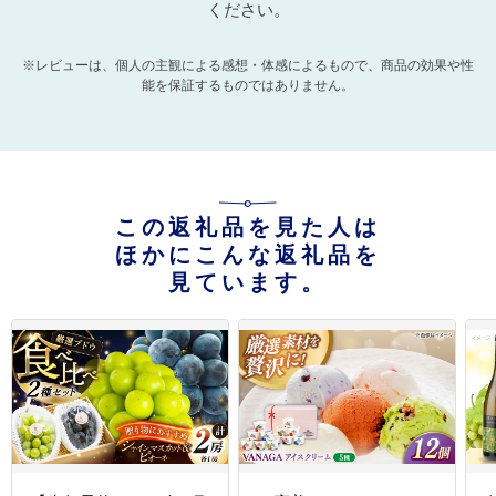
ください。
※レビューは、個人の主観による感想・体感によるもので、商品の効果や性
能を保証するものではありません。
この返礼品を見た人は
ほかにこんな返礼品を
見ています。