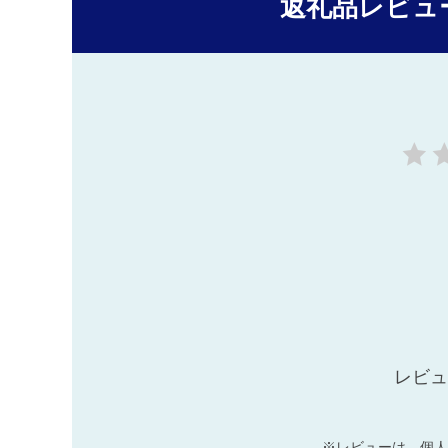
返礼品レビュ
レビュ
※レビューは、個人