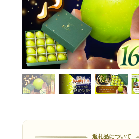
返礼品について