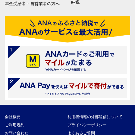
納税
年金受給者・自営業者の方へ
会社概要
利用者情報の外部送信について
ご利用規約
プライバシーポリシー
お問い合わせ
よくあるご質問