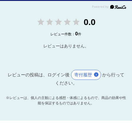
0.0
0
レビュー件数：
件
レビューはありません。
レビューの投稿は、ログイン後
寄付履歴
から行って
ください。
※レビューは、個人の主観による感想・体感によるもので、商品の効果や性
能を保証するものではありません。