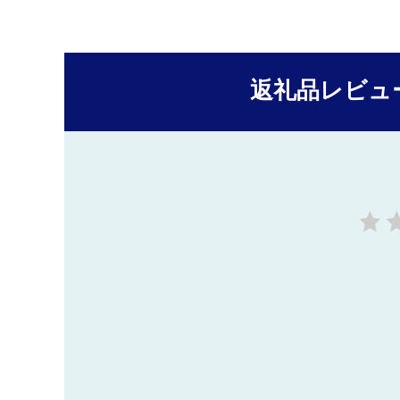
返礼品レビュ