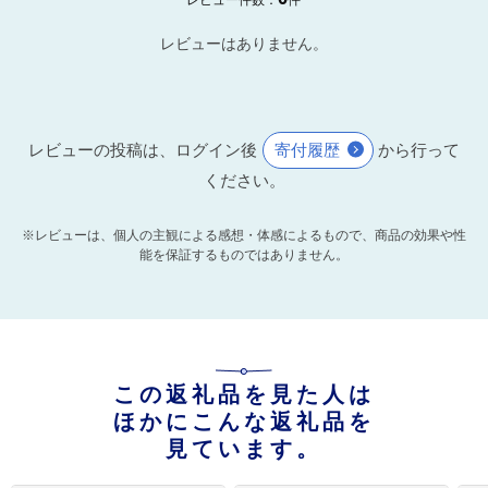
レビューはありません。
レビューの投稿は、ログイン後
寄付履歴
から行って
ください。
※レビューは、個人の主観による感想・体感によるもので、商品の効果や性
能を保証するものではありません。
この返礼品を見た人は
ほかにこんな返礼品を
見ています。