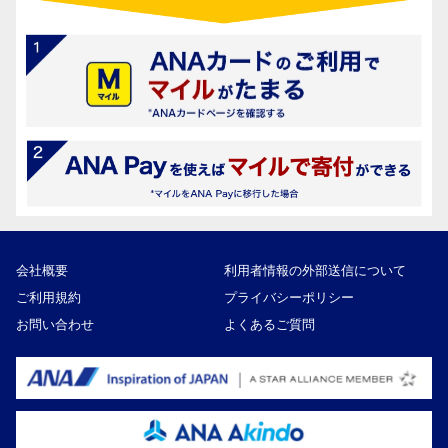
会社概要
利用者情報の外部送信について
ご利用規約
プライバシーポリシー
お問い合わせ
よくあるご質問