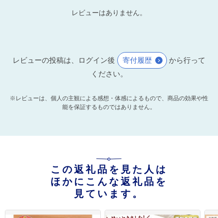
レビューはありません。
レビューの投稿は、ログイン後
寄付履歴
から行って
ください。
※レビューは、個人の主観による感想・体感によるもので、商品の効果や性
能を保証するものではありません。
この返礼品を見た人は
ほかにこんな返礼品を
見ています。