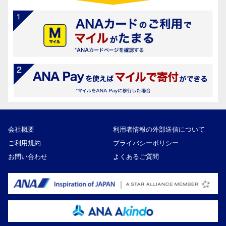
会社概要
利用者情報の外部送信について
ご利用規約
プライバシーポリシー
お問い合わせ
よくあるご質問