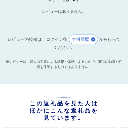
レビューはありません。
レビューの投稿は、ログイン後
寄付履歴
から行って
ください。
※レビューは、個人の主観による感想・体感によるもので、商品の効果や性
能を保証するものではありません。
この返礼品を見た人は
ほかにこんな返礼品を
見ています。