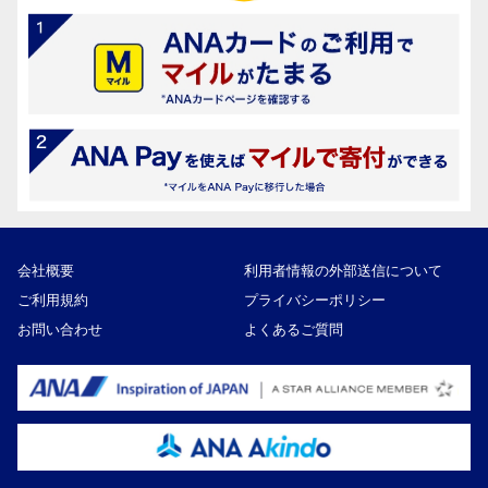
会社概要
利用者情報の外部送信について
ご利用規約
プライバシーポリシー
お問い合わせ
よくあるご質問