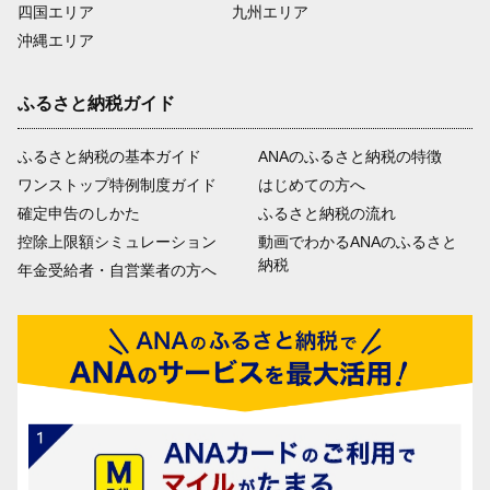
四国エリア
九州エリア
沖縄エリア
ふるさと納税ガイド
ふるさと納税の基本ガイド
ANAのふるさと納税の特徴
ワンストップ特例制度ガイド
はじめての方へ
確定申告のしかた
ふるさと納税の流れ
控除上限額シミュレーション
動画でわかるANAのふるさと
納税
年金受給者・自営業者の方へ