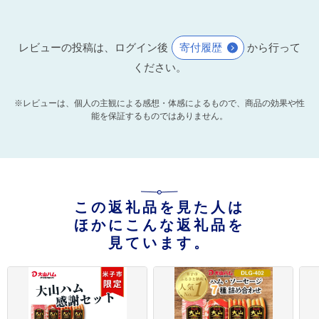
レビューの投稿は、ログイン後
寄付履歴
から行って
ください。
※レビューは、個人の主観による感想・体感によるもので、商品の効果や性
能を保証するものではありません。
この返礼品を見た人は
ほかにこんな返礼品を
見ています。