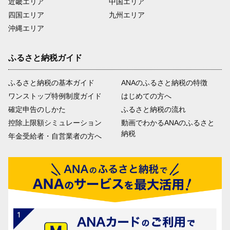
近畿エリア
中国エリア
四国エリア
九州エリア
沖縄エリア
ふるさと納税ガイド
ふるさと納税の基本ガイド
ANAのふるさと納税の特徴
ワンストップ特例制度ガイド
はじめての方へ
確定申告のしかた
ふるさと納税の流れ
控除上限額シミュレーション
動画でわかるANAのふるさと
納税
年金受給者・自営業者の方へ