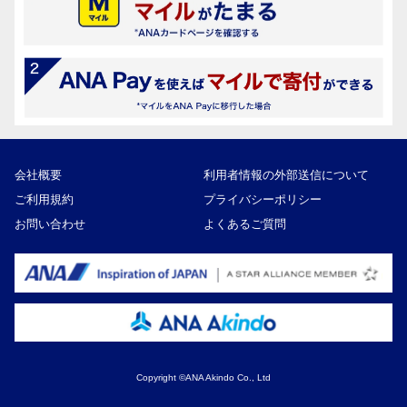
会社概要
利用者情報の外部送信について
ご利用規約
プライバシーポリシー
お問い合わせ
よくあるご質問
Copyright ©ANA Akindo Co., Ltd
100,000円
寄付額