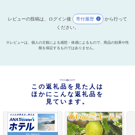
レビューの投稿は、ログイン後
寄付履歴
から行って
ください。
※レビューは、個人の主観による感想・体感によるもので、商品の効果や性
能を保証するものではありません。
この返礼品を見た人は
ほかにこんな返礼品を
見ています。