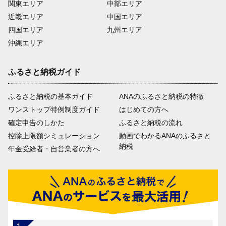
関東エリア
中部エリア
近畿エリア
中国エリア
四国エリア
九州エリア
沖縄エリア
ふるさと納税ガイド
ふるさと納税の基本ガイド
ANAのふるさと納税の特徴
ワンストップ特例制度ガイド
はじめての方へ
確定申告のしかた
ふるさと納税の流れ
控除上限額シミュレーション
動画でわかるANAのふるさと
納税
年金受給者・自営業者の方へ