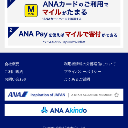
会社概要
利用者情報の外部送信について
ご利用規約
プライバシーポリシー
お問い合わせ
よくあるご質問
Copyright ©ANA Akindo Co., Ltd