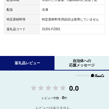
配送
冷凍
特定原材料等
特定原材料等28品目は使用していません
返礼品コード
31201-FZ001
自治体への
返礼品レビュー
応援メッセージ
0.0
0
レビュー件数：
件
レビューはありません。