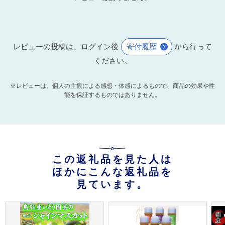
レビューの投稿は、ログイン後
寄付履歴
から行って
ください。
※レビューは、個人の主観による感想・体感によるもので、商品の効果や性
能を保証するものではありません。
この返礼品を見た人は
ほかにこんな返礼品を
見ています。