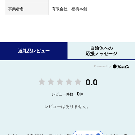
事業者名
有限会社 福梅本舗
自治体への
返礼品レビュー
応援メッセージ
0.0
0
レビュー件数：
件
レビューはありません。