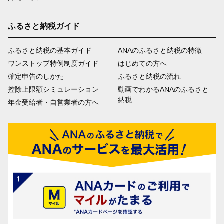
ふるさと納税ガイド
ふるさと納税の基本ガイド
ANAのふるさと納税の特徴
ワンストップ特例制度ガイド
はじめての方へ
確定申告のしかた
ふるさと納税の流れ
控除上限額シミュレーション
動画でわかるANAのふるさと
納税
年金受給者・自営業者の方へ