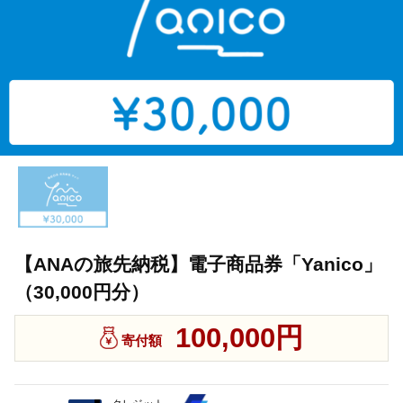
【ANAの旅先納税】電子商品券「Yanico」
（30,000円分）
100,000円
寄付額