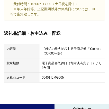
受付時間：10:00〜17:00（土日祝を除く）
※年末年始等、上記期間以外の休業日については、HP
等で告知致します。
返礼品詳細・お申込み・配送
内容量
【ANAの旅先納税】電子商品券「Yanico」
（30,000円分）
賞味期限
電子商品券取得日（寄附決済完了日）より
1年間
返礼品コード
30401-EMG005