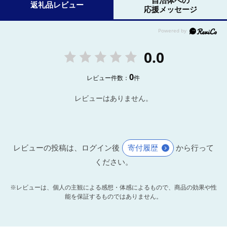
自治体への
返礼品レビュー
応援メッセージ
0.0
0
レビュー件数：
件
レビューはありません。
レビューの投稿は、ログイン後
寄付履歴
から行って
ください。
※レビューは、個人の主観による感想・体感によるもので、商品の効果や性
能を保証するものではありません。