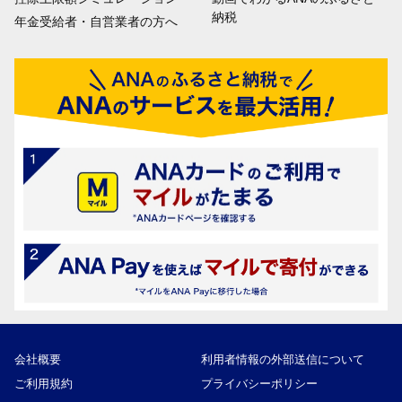
納税
年金受給者・自営業者の方へ
会社概要
利用者情報の外部送信について
ご利用規約
プライバシーポリシー