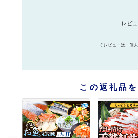
レビュ
※レビューは、個人
この返礼品