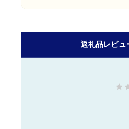
返礼品レビュ