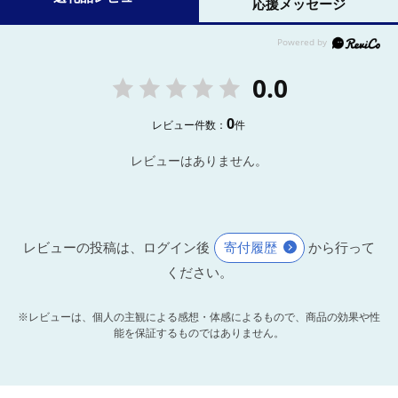
応援メッセージ
0.0
0
レビュー件数：
件
レビューはありません。
レビューの投稿は、ログイン後
寄付履歴
から行って
ください。
※レビューは、個人の主観による感想・体感によるもので、商品の効果や性
能を保証するものではありません。