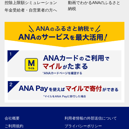
控除上限額シミュレーション
動画でわかるANAのふるさと
納税
年金受給者・自営業者の方へ
会社概要
利用者情報の外部送信について
ご利用規約
プライバシーポリシー