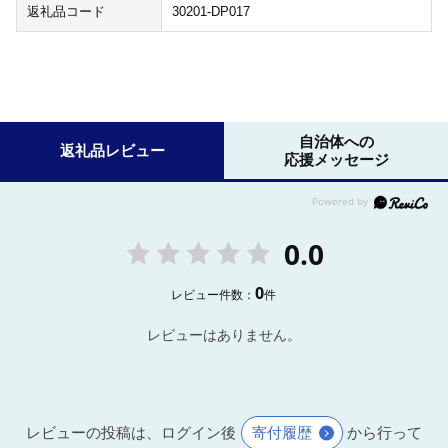
返礼品コード
30201-DP017
自治体への
返礼品レビュー
応援メッセージ
0.0
0
レビュー件数：
件
レビューはありません。
レビューの投稿は、ログイン後
寄付履歴
から行って