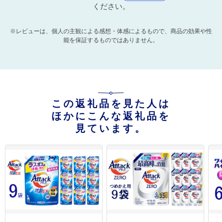
ください。
※レビューは、個人の主観による感想・体感によるもので、商品の効果や性
能を保証するものではありません。
この返礼品を見た人は
ほかにこんな返礼品を
見ています。