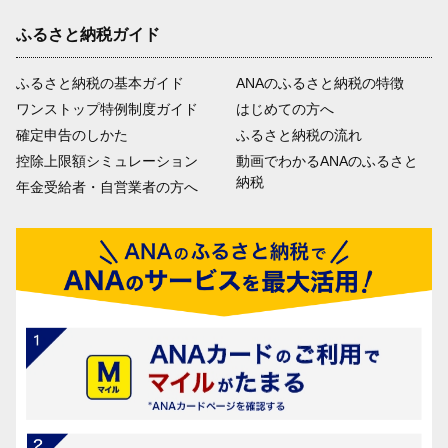
ふるさと納税ガイド
ふるさと納税の基本ガイド
ANAのふるさと納税の特徴
ワンストップ特例制度ガイド
はじめての方へ
確定申告のしかた
ふるさと納税の流れ
控除上限額シミュレーション
動画でわかるANAのふるさと
納税
年金受給者・自営業者の方へ