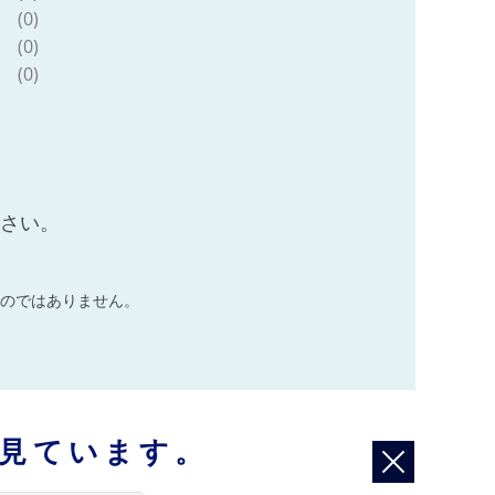
(0)
(0)
(0)
ださい。
のではありません。
見ています。