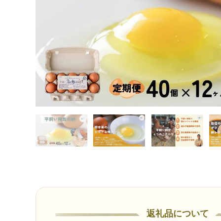
返礼品について