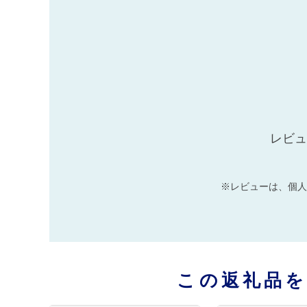
レビュ
※レビューは、個人
この返礼品