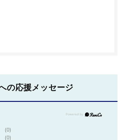
への応援メッセージ
(0)
(0)