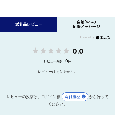
自治体への
返礼品レビュー
応援メッセージ
0.0
0
レビュー件数：
件
レビューはありません。
レビューの投稿は、ログイン後
寄付履歴
から行って
ください。