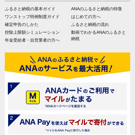
ふるさと納税の基本ガイド
ANAのふるさと納税の特徴
ワンストップ特例制度ガイド
はじめての方へ
確定申告のしかた
ふるさと納税の流れ
控除上限額シミュレーション
動画でわかるANAのふるさと
納税
年金受給者・自営業者の方へ