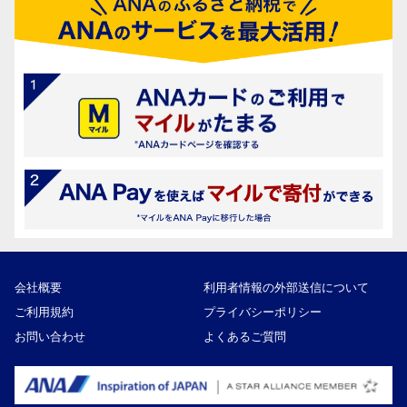
会社概要
利用者情報の外部送信について
ご利用規約
プライバシーポリシー
お問い合わせ
よくあるご質問