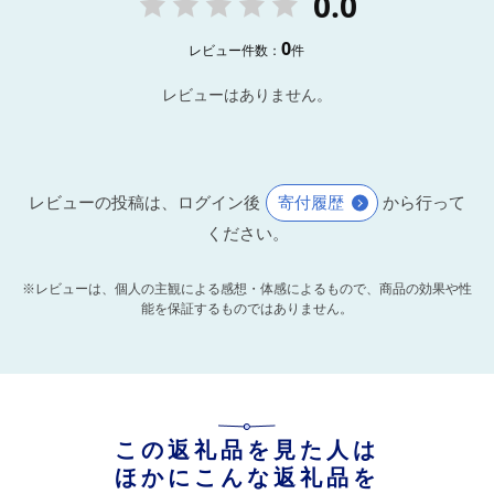
0.0
0
レビュー件数：
件
レビューはありません。
レビューの投稿は、ログイン後
寄付履歴
から行って
ください。
※レビューは、個人の主観による感想・体感によるもので、商品の効果や性
能を保証するものではありません。
この返礼品を見た人は
ほかにこんな返礼品を