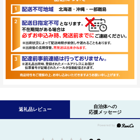
自治体への
返礼品レビュー
応援メッセージ