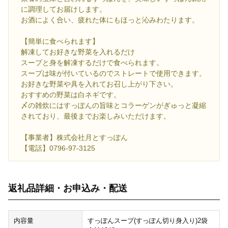
に調理してお届けします。
お酒によく合い、疲れた体にもほっと沁みわたります。
【簡単に食べられます】
解凍してお好きな野菜を入れるだけ
スープと身を解凍するだけで食べられます。
スープは味が付いているのでストレートで使用できます。
お好きな野菜や具を入れてお召し上がり下さい。
おすすめの野菜は白ネギです。
〆の雑炊にはすっぽんの旨味とコラーゲンがぎゅっと凝縮
されており、最後までお楽しみいただけます。
【事業者】株式会社月とすっぽん
【電話】0796-97-3125
返礼品詳細・お申込み・配送
内容量
すっぽんスープ(すっぽん切り身入り)2袋