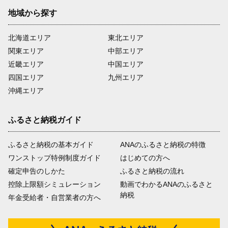
地域から探す
北海道エリア
東北エリア
関東エリア
中部エリア
近畿エリア
中国エリア
四国エリア
九州エリア
沖縄エリア
ふるさと納税ガイド
ふるさと納税の基本ガイド
ANAのふるさと納税の特徴
ワンストップ特例制度ガイド
はじめての方へ
確定申告のしかた
ふるさと納税の流れ
控除上限額シミュレーション
動画でわかるANAのふるさと
納税
年金受給者・自営業者の方へ