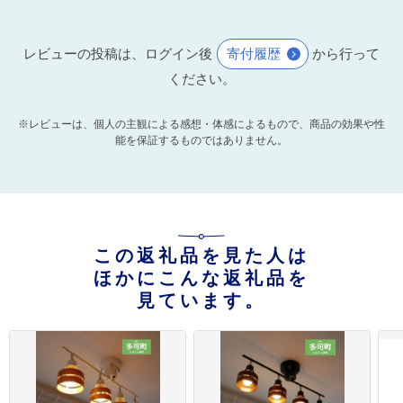
レビューの投稿は、ログイン後
寄付履歴
から行って
ください。
※レビューは、個人の主観による感想・体感によるもので、商品の効果や性
能を保証するものではありません。
この返礼品を見た人は
ほかにこんな返礼品を
見ています。