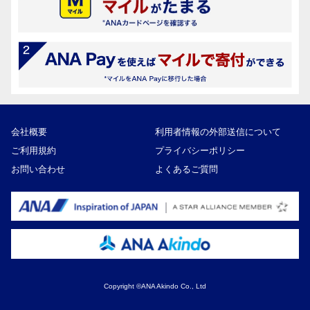
会社概要
利用者情報の外部送信について
ご利用規約
プライバシーポリシー
お問い合わせ
よくあるご質問
Copyright ©ANA Akindo Co., Ltd
30,000円
寄付額