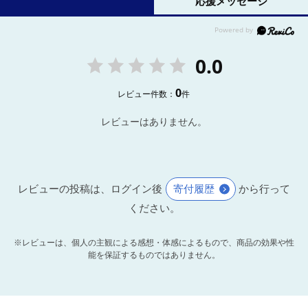
応援メッセージ
0.0
0
レビュー件数：
件
レビューはありません。
レビューの投稿は、ログイン後
寄付履歴
から行って
ください。
※レビューは、個人の主観による感想・体感によるもので、商品の効果や性
能を保証するものではありません。