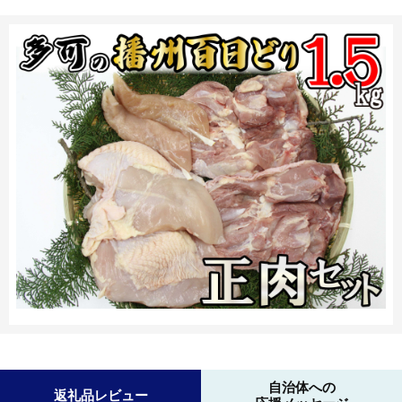
自治体への
返礼品レビュー