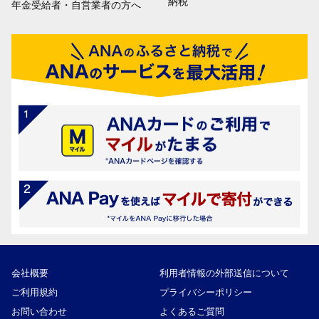
納税
年金受給者・自営業者の方へ
会社概要
利用者情報の外部送信について
ご利用規約
プライバシーポリシー
お問い合わせ
よくあるご質問