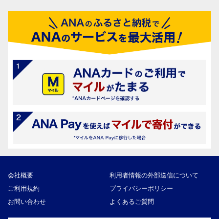
会社概要
利用者情報の外部送信について
ご利用規約
プライバシーポリシー
お問い合わせ
よくあるご質問