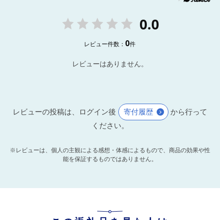
0.0
0
レビュー件数：
件
レビューはありません。
レビューの投稿は、ログイン後
寄付履歴
から行って
ください。
※レビューは、個人の主観による感想・体感によるもので、商品の効果や性
能を保証するものではありません。