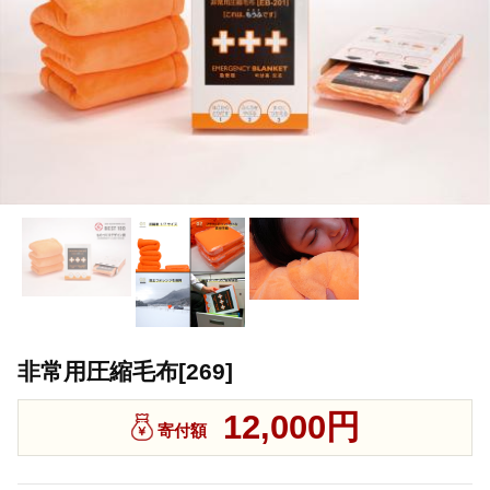
非常用圧縮毛布[269]
12,000円
寄付額