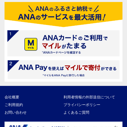
会社概要
利用者情報の外部送信について
ご利用規約
プライバシーポリシー
お問い合わせ
よくあるご質問