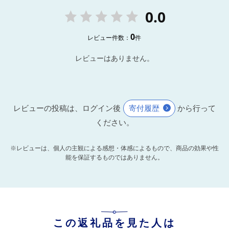
0.0
0
レビュー件数：
件
レビューはありません。
レビューの投稿は、ログイン後
寄付履歴
から行って
ください。
※レビューは、個人の主観による感想・体感によるもので、商品の効果や性
能を保証するものではありません。
この返礼品を見た人は