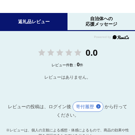
自治体への
返礼品レビュー
応援メッセージ
0.0
0
レビュー件数：
件
レビューはありません。
レビューの投稿は、ログイン後
寄付履歴
から行って
ください。
※レビューは、個人の主観による感想・体感によるもので、商品の効果や性