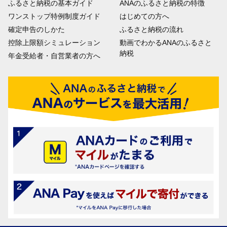
ふるさと納税の基本ガイド
ANAのふるさと納税の特徴
ワンストップ特例制度ガイド
はじめての方へ
確定申告のしかた
ふるさと納税の流れ
控除上限額シミュレーション
動画でわかるANAのふるさと
納税
年金受給者・自営業者の方へ