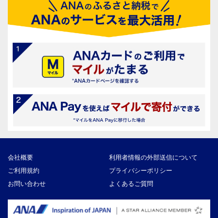
会社概要
利用者情報の外部送信について
ご利用規約
プライバシーポリシー
お問い合わせ
よくあるご質問