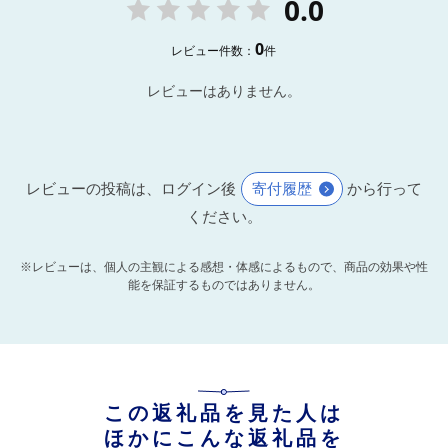
0.0
0
レビュー件数：
件
レビューはありません。
レビューの投稿は、ログイン後
寄付履歴
から行って
ください。
※レビューは、個人の主観による感想・体感によるもので、商品の効果や性
能を保証するものではありません。
この返礼品を見た人は
ほかにこんな返礼品を