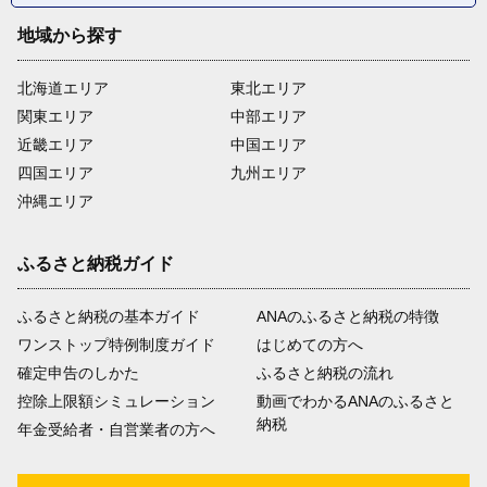
地域から探す
北海道エリア
東北エリア
関東エリア
中部エリア
近畿エリア
中国エリア
四国エリア
九州エリア
沖縄エリア
ふるさと納税ガイド
ふるさと納税の基本ガイド
ANAのふるさと納税の特徴
ワンストップ特例制度ガイド
はじめての方へ
確定申告のしかた
ふるさと納税の流れ
控除上限額シミュレーション
動画でわかるANAのふるさと
納税
年金受給者・自営業者の方へ