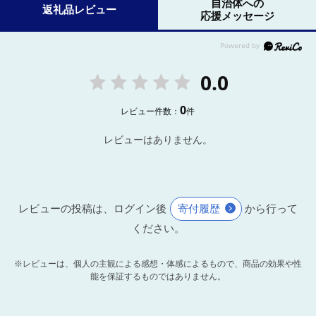
自治体への
返礼品レビュー
応援メッセージ
0.0
0
レビュー件数：
件
レビューはありません。
レビューの投稿は、ログイン後
寄付履歴
から行って
ください。
※レビューは、個人の主観による感想・体感によるもので、商品の効果や性
能を保証するものではありません。