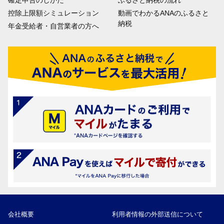
控除上限額シミュレーション
動画でわかるANAのふるさと
納税
年金受給者・自営業者の方へ
会社概要
利用者情報の外部送信について