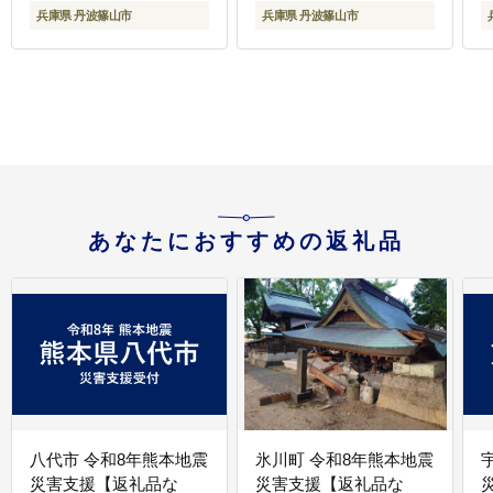
兵庫県 丹波篠山市
兵庫県 丹波篠山市
あなたにおすすめの返礼品
八代市 令和8年熊本地震
氷川町 令和8年熊本地震
災害支援【返礼品な
災害支援【返礼品な