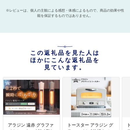
※レビューは、個人の主観による感想・体感によるもので、商品の効果や性
能を保証するものではありません。
この返礼品を見た人は
ほかにこんな返礼品を
見ています。
アラジン 遠赤 グラファ
トースター アラジン グ