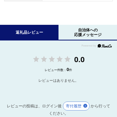
自治体への
返礼品レビュー
応援メッセージ
0.0
0
レビュー件数：
件
レビューはありません。
レビューの投稿は、ログイン後
寄付履歴
から行って
ください。