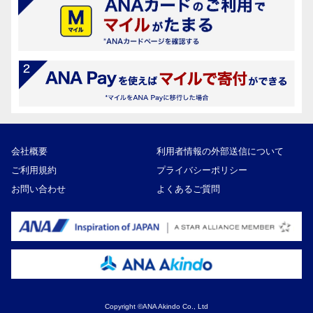
会社概要
利用者情報の外部送信について
ご利用規約
プライバシーポリシー
お問い合わせ
よくあるご質問
Copyright ©ANA Akindo Co., Ltd