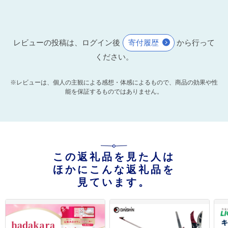
レビューの投稿は、ログイン後
寄付履歴
から行って
ください。
※レビューは、個人の主観による感想・体感によるもので、商品の効果や性
能を保証するものではありません。
この返礼品を見た人は
ほかにこんな返礼品を
見ています。