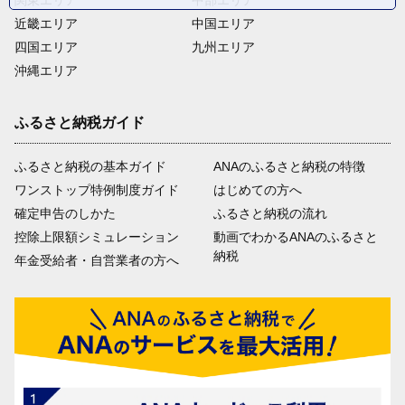
近畿エリア
中国エリア
四国エリア
九州エリア
沖縄エリア
ふるさと納税ガイド
ふるさと納税の基本ガイド
ANAのふるさと納税の特徴
ワンストップ特例制度ガイド
はじめての方へ
確定申告のしかた
ふるさと納税の流れ
控除上限額シミュレーション
動画でわかるANAのふるさと
納税
年金受給者・自営業者の方へ