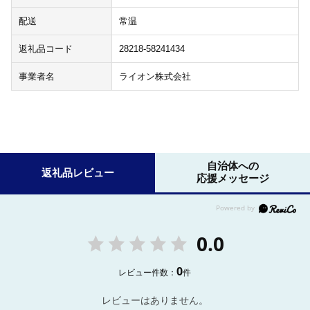
配送
常温
返礼品コード
28218-58241434
事業者名
ライオン株式会社
自治体への
返礼品レビュー
応援メッセージ
0.0
0
レビュー件数：
件
レビューはありません。