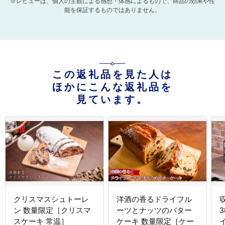
※レビューは、個人の主観による感想・体感によるもので、商品の効果や性
能を保証するものではありません。
この返礼品を見た人は
ほかにこんな返礼品を
見ています。
クリスマスシュトーレ
洋酒の香るドライフル
ン 数量限定［クリスマ
ーツとナッツのバター
スケーキ 常温］
ケーキ 数量限定［ケー