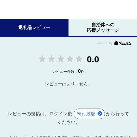
自治体への
返礼品レビュー
応援メッセージ
0.0
0
レビュー件数：
件
レビューはありません。
レビューの投稿は、ログイン後
寄付履歴
から行って
ください。