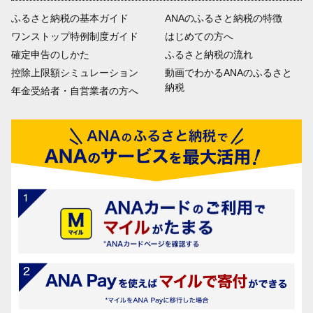
ふるさと納税の基本ガイド
ANAのふるさと納税の特徴
ワンストップ特例制度ガイド
はじめての方へ
確定申告のしかた
ふるさと納税の流れ
控除上限額シミュレーション
動画でわかるANAのふるさと
納税
年金受給者・自営業者の方へ