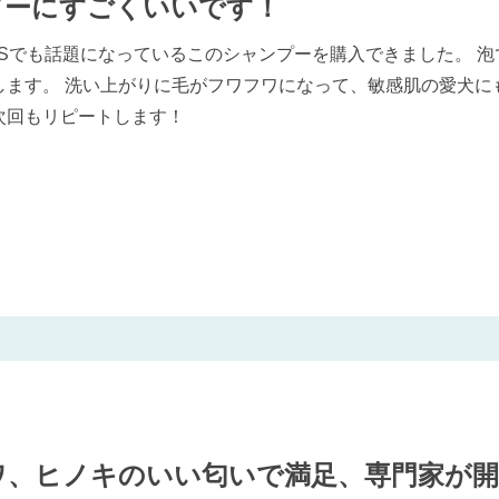
プーにすごくいいです！
Sでも話題になっているこのシャンプーを購入できました。 
ます。 洗い上がりに毛がフワフワになって、敏感肌の愛犬に
次回もリピートします！
ワ、ヒノキのいい匂いで満足、専門家が