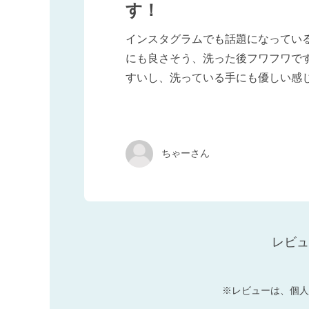
す！
インスタグラムでも話題になってい
にも良さそう、洗った後フワフワで
すいし、洗っている手にも優しい感
ちゃーさん
レビュ
※レビューは、個人