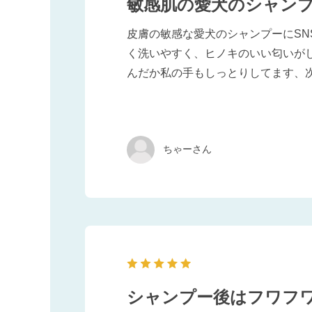
敏感肌の愛犬のシャン
皮膚の敏感な愛犬のシャンプーにSN
く洗いやすく、ヒノキのいい匂いがし
んだか私の手もしっとりしてます、
ちゃーさん
シャンプー後はフワフ