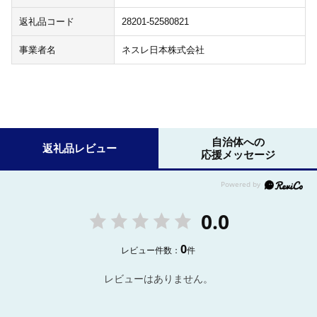
返礼品コード
28201-52580821
事業者名
ネスレ日本株式会社
自治体への
返礼品レビュー
応援メッセージ
0.0
0
レビュー件数：
件
レビューはありません。