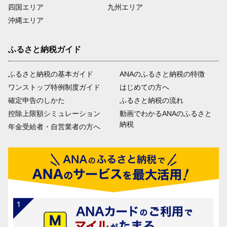
四国エリア
九州エリア
沖縄エリア
ふるさと納税ガイド
ふるさと納税の基本ガイド
ANAのふるさと納税の特徴
ワンストップ特例制度ガイド
はじめての方へ
確定申告のしかた
ふるさと納税の流れ
控除上限額シミュレーション
動画でわかるANAのふるさと
納税
年金受給者・自営業者の方へ