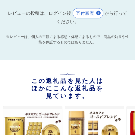
レビューの投稿は、ログイン後
寄付履歴
から行って
ください。
※レビューは、個人の主観による感想・体感によるもので、商品の効果や性
能を保証するものではありません。
この返礼品を見た人は
ほかにこんな返礼品を
見ています。