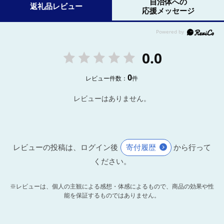
自治体への
返礼品レビュー
応援メッセージ
0.0
0
レビュー件数：
件
レビューはありません。
レビューの投稿は、ログイン後
寄付履歴
から行って
ください。
※レビューは、個人の主観による感想・体感によるもので、商品の効果や性
能を保証するものではありません。