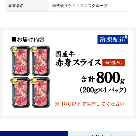
事業者名
株式会社ケイエスエスグループ