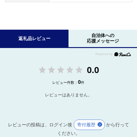
自治体への
返礼品レビュー
応援メッセージ
0.0
0
レビュー件数：
件
レビューはありません。
レビューの投稿は、ログイン後
寄付履歴
から行って
ください。