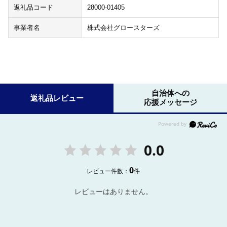
返礼品コード
28000-01405
事業者名
株式会社グロースターズ
自治体への
返礼品レビュー
応援メッセージ
0.0
0
レビュー件数：
件
レビューはありません。