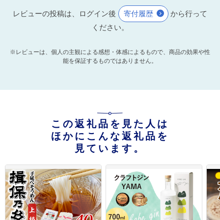
レビューの投稿は、ログイン後
寄付履歴
から行って
ください。
※レビューは、個人の主観による感想・体感によるもので、商品の効果や性
能を保証するものではありません。
この返礼品を見た人は
ほかにこんな返礼品を
見ています。