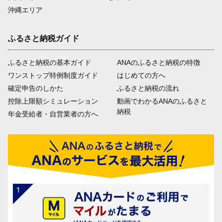
沖縄エリア
ふるさと納税ガイド
ふるさと納税の基本ガイド
ANAのふるさと納税の特徴
ワンストップ特例制度ガイド
はじめての方へ
確定申告のしかた
ふるさと納税の流れ
控除上限額シミュレーション
動画でわかるANAのふるさと
納税
年金受給者・自営業者の方へ