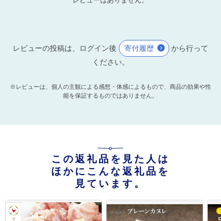
レビューの投稿は、ログイン後
寄付履歴
から行って
ください。
※レビューは、個人の主観による感想・体感によるもので、商品の効果や性
能を保証するものではありません。
この返礼品を見た人は
ほかにこんな返礼品を
見ています。