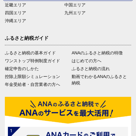
近畿エリア
中国エリア
四国エリア
九州エリア
沖縄エリア
ふるさと納税ガイド
ふるさと納税の基本ガイド
ANAのふるさと納税の特徴
ワンストップ特例制度ガイド
はじめての方へ
確定申告のしかた
ふるさと納税の流れ
控除上限額シミュレーション
動画でわかるANAのふるさと
納税
年金受給者・自営業者の方へ