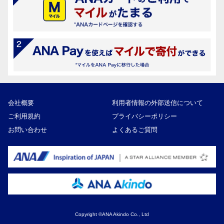
会社概要
利用者情報の外部送信について
ご利用規約
プライバシーポリシー
お問い合わせ
よくあるご質問
Copyright ©ANA Akindo Co., Ltd
18,000円
寄付額