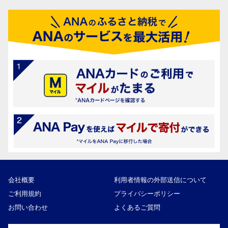
会社概要
利用者情報の外部送信について
ご利用規約
プライバシーポリシー
お問い合わせ
よくあるご質問