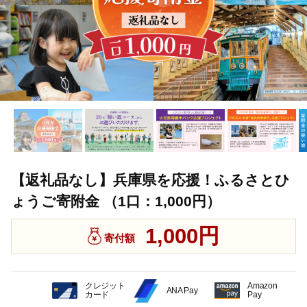
【返礼品なし】兵庫県を応援！ふるさとひ
ょうご寄附金 （1口：1,000円）
1,000円
寄付額
クレジット
Amazon
ANA Pay
カード
Pay