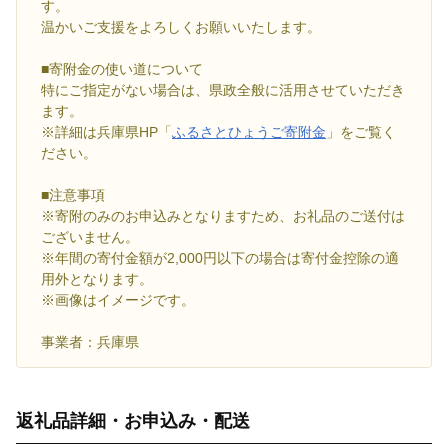
す。
温かいご支援をよろしくお願いいたします。
■寄附金の使い道について
特にご指定がない場合は、県政全般に活用させていただき
ます。
※詳細は兵庫県HP「
ふるさとひょうご寄附金
」をご覧く
ださい。
■注意事項
※寄附のみのお申込みとなりますため、お礼品のご送付は
ございません。
※年間の寄付金額が2,000円以下の場合は寄付金控除の適
用外となります。
※画像はイメージです。
事業者：兵庫県
返礼品詳細・お申込み・配送