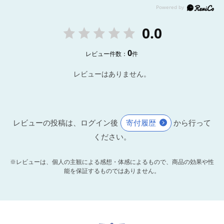
0.0
0
レビュー件数：
件
レビューはありません。
レビューの投稿は、ログイン後
寄付履歴
から行って
ください。
※レビューは、個人の主観による感想・体感によるもので、商品の効果や性
能を保証するものではありません。