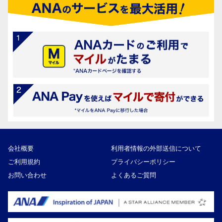
会社概要
利用者情報の外部送信について
ご利用規約
プライバシーポリシー
お問い合わせ
よくあるご質問