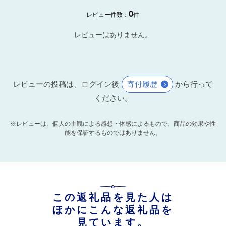
0
レビュー件数：
件
レビューはありません。
レビューの投稿は、ログイン後
寄付履歴
から行って
ください。
※レビューは、個人の主観による感想・体感によるもので、商品の効果や性
能を保証するものではありません。
この返礼品を見た人は
ほかにこんな返礼品を
見ています。