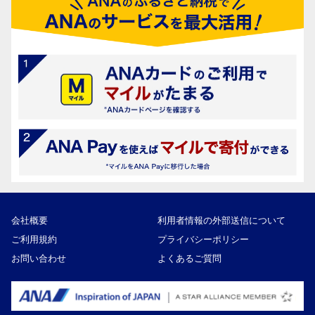
会社概要
利用者情報の外部送信について
ご利用規約
プライバシーポリシー
お問い合わせ
よくあるご質問