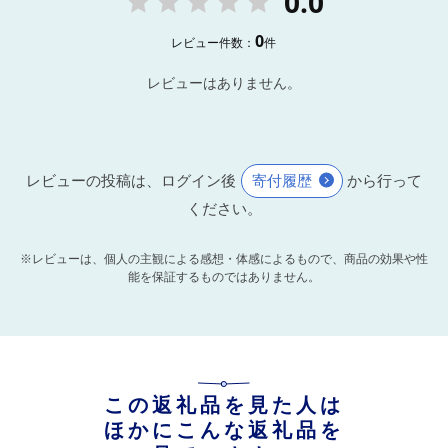
0.0
0
レビュー件数：
件
レビューはありません。
レビューの投稿は、ログイン後
寄付履歴
から行って
ください。
※レビューは、個人の主観による感想・体感によるもので、商品の効果や性
能を保証するものではありません。
この返礼品を見た人は
ほかにこんな返礼品を