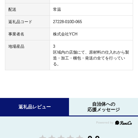
配送
常温
返礼品コード
27228-010D-065
事業者名
株式会社YCH
地場産品
3
区域内の店舗にて、原材料の仕入れから製
造・加工・梱包・発送の全てを行ってい
る。
自治体への
返礼品レビュー
応援メッセージ