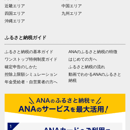
近畿エリア
中国エリア
四国エリア
九州エリア
沖縄エリア
ふるさと納税ガイド
ふるさと納税の基本ガイド
ANAのふるさと納税の特徴
ワンストップ特例制度ガイド
はじめての方へ
確定申告のしかた
ふるさと納税の流れ
控除上限額シミュレーション
動画でわかるANAのふるさと
納税
年金受給者・自営業者の方へ