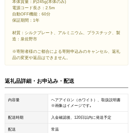
本体質量：約245g(本体のみ)
電源コード長さ：2.5m
自動OFF機能：60分
保証期間：1年
材質：シルクプレート、アルミニウム、プラスチック、製
造：泉佐野市
※寄附者様のご都合による寄附申込みのキャンセル、返礼
品の変更や返品はできません。
返礼品詳細・お申込み・配送
内容量
ヘアアイロン（ホワイト）、取扱説明書
※画像はイメージです｡
配送時期
入金確認後、120日以内に発送予定
配送
常温