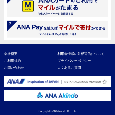
会社概要
利用者情報の外部送信について
ご利用規約
プライバシーポリシー
お問い合わせ
よくあるご質問
Copyright ©ANA Akindo Co., Ltd
67,000円