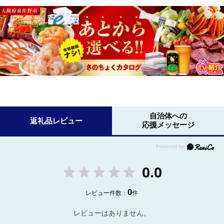
自治体への
返礼品レビュー
応援メッセージ
0.0
0
レビュー件数：
件
レビューはありません。