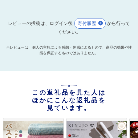
レビューの投稿は、ログイン後
寄付履歴
から行って
ください。
※レビューは、個人の主観による感想・体感によるもので、商品の効果や性
能を保証するものではありません。
この返礼品を見た人は
ほかにこんな返礼品を
見ています。