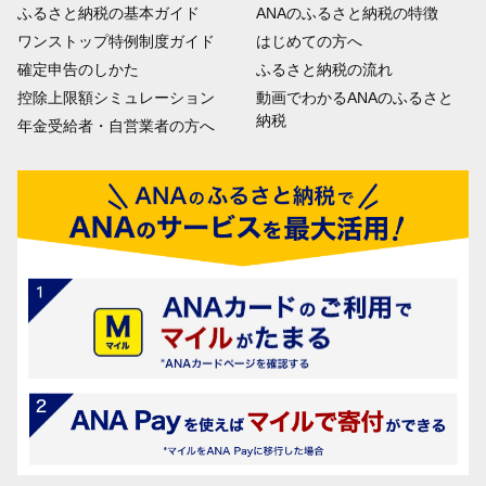
ふるさと納税の基本ガイド
ANAのふるさと納税の特徴
ワンストップ特例制度ガイド
はじめての方へ
確定申告のしかた
ふるさと納税の流れ
控除上限額シミュレーション
動画でわかるANAのふるさと
納税
年金受給者・自営業者の方へ