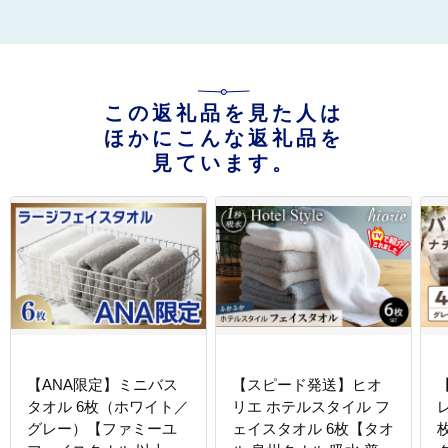
この返礼品を見た人は
ほかにこんな返礼品を
見ています。
【ANA限定】ミニバス
【スピード発送】ヒオ
タオル 6枚（ホワイト／
リエ ホテルスタイル フ
グレー）【ファミーユ
ェイスタオル 6枚【タオ