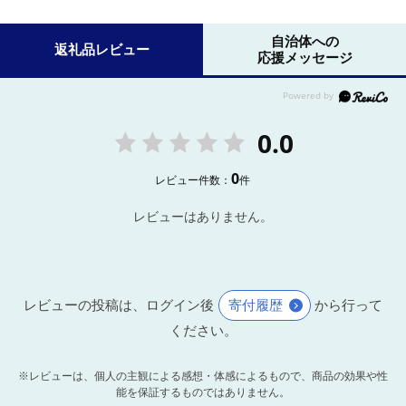
自治体への
返礼品レビュー
応援メッセージ
0.0
0
レビュー件数：
件
レビューはありません。
レビューの投稿は、ログイン後
寄付履歴
から行って
ください。
※レビューは、個人の主観による感想・体感によるもので、商品の効果や性
能を保証するものではありません。