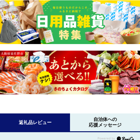
自治体への
返礼品レビュー
応援メッセージ