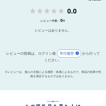
0.0
0
レビュー件数：
件
レビューはありません。
レビューの投稿は、ログイン後
寄付履歴
から行って
ください。
※レビューは、個人の主観による感想・体感によるもので、商品の効果や性
能を保証するものではありません。