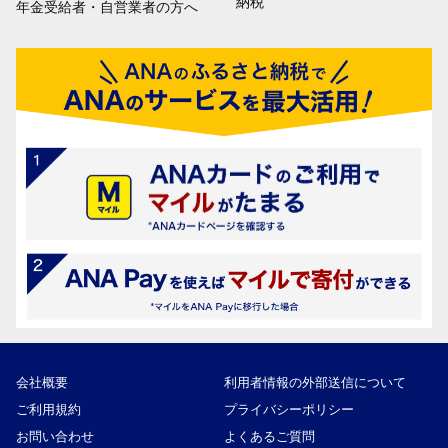
納税
年金受給者・自営業者の方へ
会社概要
利用者情報の外部送信について
ご利用規約
プライバシーポリシー
お問い合わせ
よくあるご質問