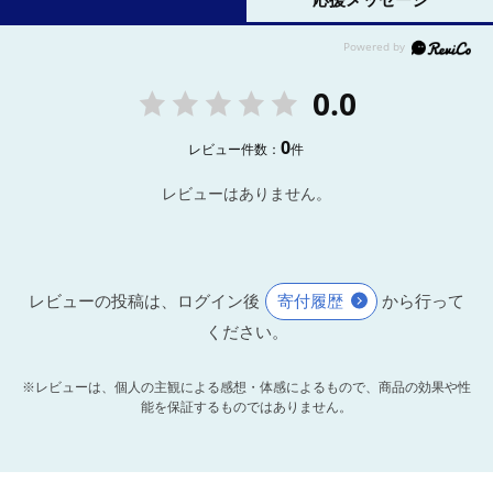
0.0
0
レビュー件数：
件
レビューはありません。
レビューの投稿は、ログイン後
寄付履歴
から行って
ください。
※レビューは、個人の主観による感想・体感によるもので、商品の効果や性
能を保証するものではありません。