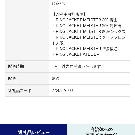
ださい。
【ご利用可能店舗】
・RING JACKET MEISTER 206 青山
・RING JACKET MEISTER 206 淀屋橋
・RING JACKET MEISTER 銀座シックス
・RING JACKET MEISTER グランフロン
ト大阪
・RING JACKET MEISTER 博多阪急
・RING JACKET ATELIER
配送時期
1ヶ月以内に発送いたします。
配送
常温
返礼品コード
27208-AL001
自治体への
返礼品レビュー
応援メッセージ