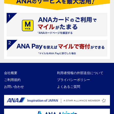
会社概要
利用者情報の外部送信について
ご利用規約
プライバシーポリシー
お問い合わせ
よくあるご質問