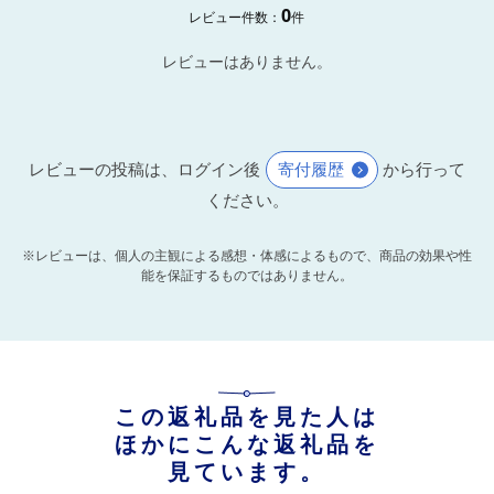
0
レビュー件数：
件
レビューはありません。
レビューの投稿は、ログイン後
寄付履歴
から行って
ください。
※レビューは、個人の主観による感想・体感によるもので、商品の効果や性
能を保証するものではありません。
この返礼品を見た人は
ほかにこんな返礼品を
見ています。