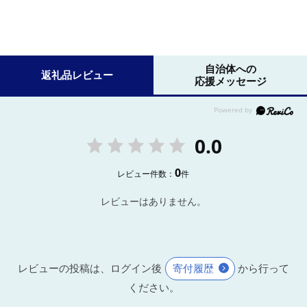
自治体への
返礼品レビュー
応援メッセージ
0.0
0
レビュー件数：
件
レビューはありません。
レビューの投稿は、ログイン後
寄付履歴
から行って
ください。