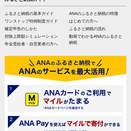
ふるさと納税の基本ガイド
ANAのふるさと納税の特徴
ワンストップ特例制度ガイド
はじめての方へ
確定申告のしかた
ふるさと納税の流れ
控除上限額シミュレーション
動画でわかるANAのふるさと
納税
年金受給者・自営業者の方へ